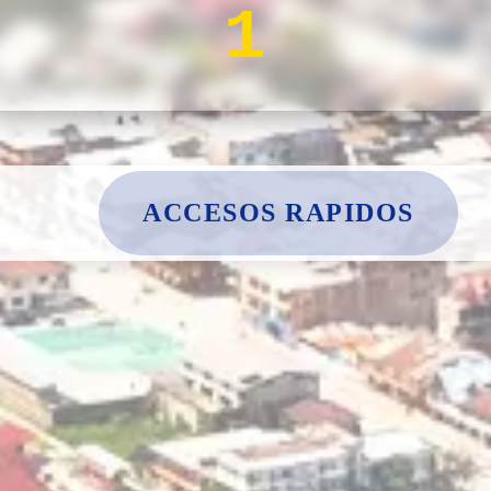
1
ACCESOS RAPIDOS