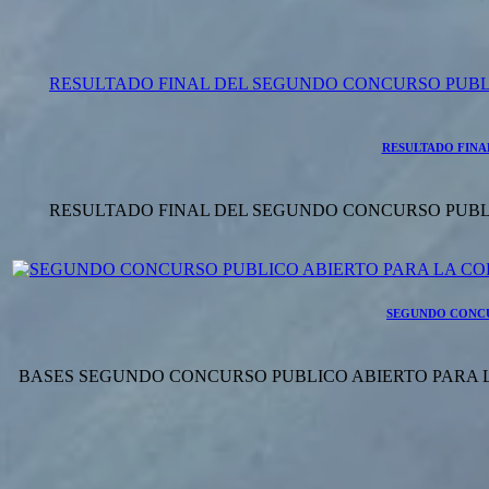
RESULTADO FINAL DEL SEGUNDO CONCURSO PUBLI
RESULTADO FINA
RESULTADO FINAL DEL SEGUNDO CONCURSO PUBLI
SEGUNDO CONCU
BASES SEGUNDO CONCURSO PUBLICO ABIERTO PARA L