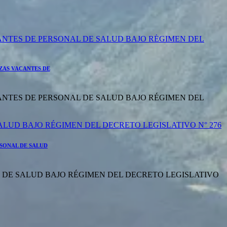
ANTES DE PERSONAL DE SALUD BAJO RÉGIMEN DEL
ZAS VACANTES DE
ANTES DE PERSONAL DE SALUD BAJO RÉGIMEN DEL
SONAL DE SALUD
 DE SALUD BAJO RÉGIMEN DEL DECRETO LEGISLATIVO