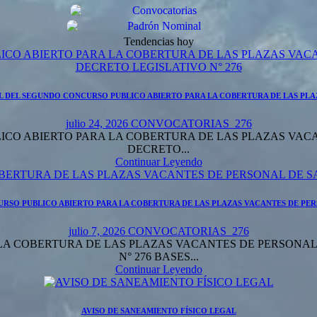
Tendencias hoy
CO ABIERTO PARA LA COBERTURA DE LAS PLAZAS VAC
DECRETO LEGISLATIVO N° 276
L DEL SEGUNDO CONCURSO PUBLICO ABIERTO PARA LA COBERTURA DE LAS PLA
julio 24, 2026
CONVOCATORIAS_276
CO ABIERTO PARA LA COBERTURA DE LAS PLAZAS VAC
DECRETO...
Continuar Leyendo
RSO PUBLICO ABIERTO PARA LA COBERTURA DE LAS PLAZAS VACANTES DE PER
julio 7, 2026
CONVOCATORIAS_276
A COBERTURA DE LAS PLAZAS VACANTES DE PERSONAL
N° 276 BASES...
Continuar Leyendo
AVISO DE SANEAMIENTO FÍSICO LEGAL