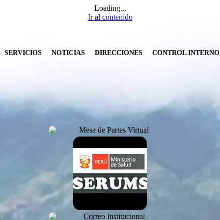
Loading...
Ir al contenido
SERVICIOS
NOTICIAS
DIRECCIONES
CONTROL INTERNO 
Ingresa Aquí