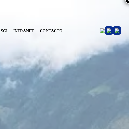
SCI
INTRANET
CONTACTO