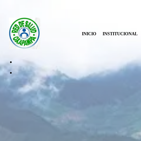
INICIO
INSTITUCIONAL