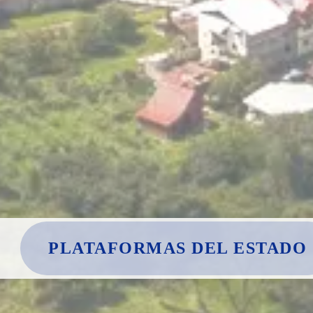
PLATAFORMAS DEL ESTADO