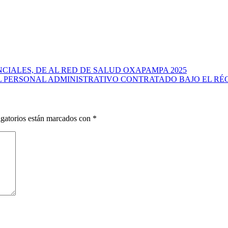
IALES, DE AL RED DE SALUD OXAPAMPA 2025
PERSONAL ADMINISTRATIVO CONTRATADO BAJO EL RÉG
gatorios están marcados con
*