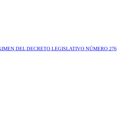
IMEN DEL DECRETO LEGISLATIVO NÚMERO 276