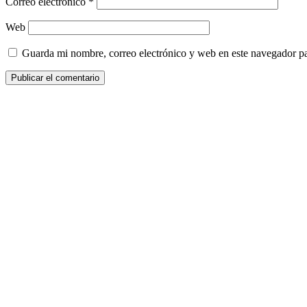
Correo electrónico
*
Web
Guarda mi nombre, correo electrónico y web en este navegador p