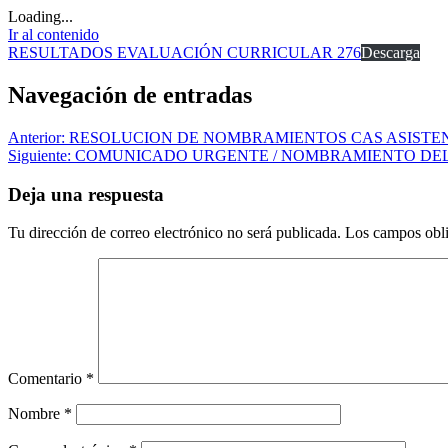
Loading...
Ir al contenido
RESULTADOS EVALUACIÓN CURRICULAR 276
Descarga
Navegación de entradas
Anterior:
RESOLUCION DE NOMBRAMIENTOS CAS ASISTENC
Siguiente:
COMUNICADO URGENTE / NOMBRAMIENTO DEL 
Deja una respuesta
Tu dirección de correo electrónico no será publicada.
Los campos obli
Comentario
*
Nombre
*