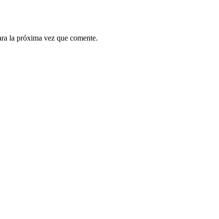
ara la próxima vez que comente.